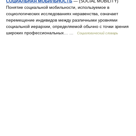
СОЦИАЛЬНАЯ МОБИЛЬНОСТЬ
— (SOCIAL MOBILITY)
Понятие социальной мобильности, используемое в
социологических исследованиях неравенства, означает
перемещение индивидов между различными уровнями
социальной иерархии, определяемой обычно с точки зрения
широких профессиональных… …
Социологический словарь