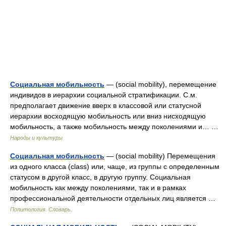
Социальная мобильность
— (social mobility), перемещение
индивидов в иерархии социальной стратификации. С.м.
предполагает движение вверх в классовой или статусной
иерархии восходящую мобильность или вниз нисходящую
мобильность, а также мобильность между поколениями и… …
Народы и культуры
Социальная мобильность
— (social mobility) Перемещения
из одного класса (class) или, чаще, из группы с определенным
статусом в другой класс, в другую группу. Социальная
мобильность как между поколениями, так и в рамках
профессиональной деятельности отдельных лиц является …
Политология. Словарь.