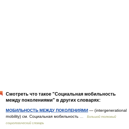
Смотреть что такое "Социальная мобильность
между поколениями" в других словарях:
МОБИЛЬНОСТЬ МЕЖДУ ПОКОЛЕНИЯМИ
— (intergenerational
mobility) см. Социальная мобильность …
Большой толковый
социологический словарь